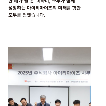
한 해가 될 것”이라며, 
모두가 함께 
성장하는 아이티아이즈의 미래
를 향한 
포부를 전했습니다.