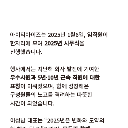
아이티아이즈는 2025년 1월6일, 임직원이 
한자리에 모여 
2025년 시무식
을 
진행했습니다.
행사에서는 지난해 회사 발전에 기여한 
우수사원과 5년·10년 근속 직원에 대한 
표창
이 이뤄졌으며, 함께 성장해온 
구성원들의 노고를 격려하는 따뜻한 
시간이 되었습니다.
이성남 대표는 “2025년은 변화와 도약의 