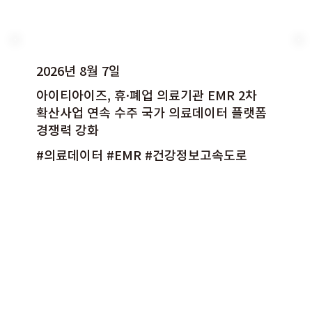
2026년 8월 7일
아이티아이즈, 휴·폐업 의료기관 EMR 2차
확산사업 연속 수주 국가 의료데이터 플랫폼
경쟁력 강화
#의료데이터 #EMR #건강정보고속도로