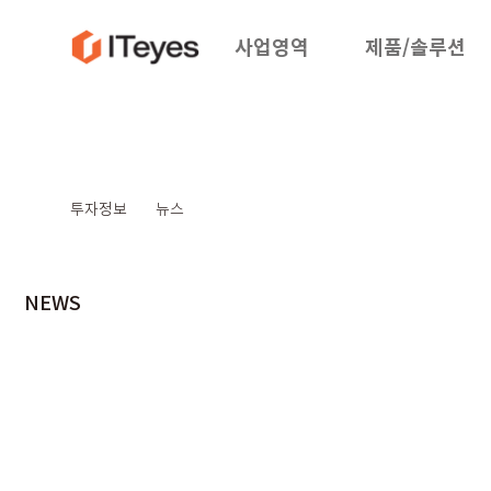
사업영역
제품/솔루션
투자정보
뉴스
NEWS