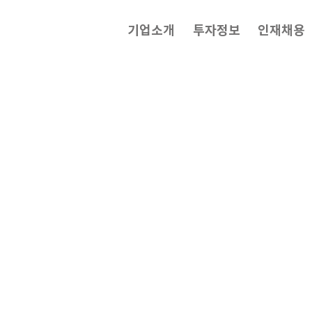
기업소개
투자정보
인재채용