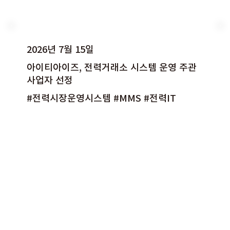
2026년 7월 15일
아이티아이즈, 전력거래소 시스템 운영 주관
사업자 선정
#전력시장운영시스템 #MMS #전력IT