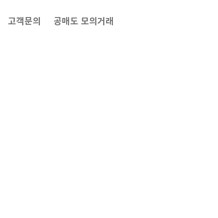
고객문의
공매도 모의거래