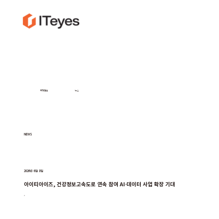
투자정보
뉴스
NEWS
2026년 6월 8일
아이티아이즈, 건강정보고속도로 연속 참여 AI·데이터 사업 확장 기대