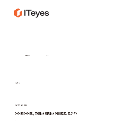
투자정보
뉴스
NEWS
2023년 5월 2일
아이티아이즈, 자회사 협력사 여의도로 모은다