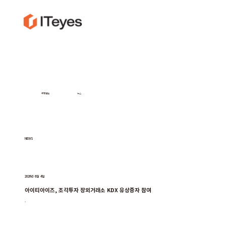
투자정보
뉴스
NEWS
2026년 6월 4일
아이티아이즈, 조각투자 장외거래소 KDX 유상증자 참여