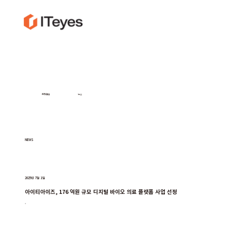
투자정보
뉴스
NEWS
2025년 7월 1일
아이티아이즈, 176 억원 규모 디지털 바이오 의료 플랫폼 사업 선정