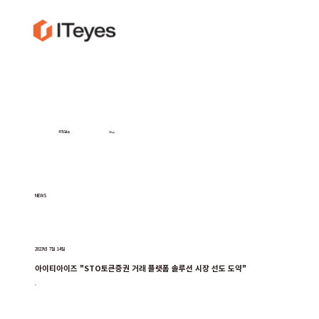
투자정보
뉴스
NEWS
2023년 7월 14일
아이티아이즈 "STO토큰증권 거래 플랫폼 솔루션 시장 선도 도약"