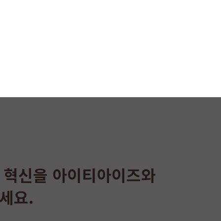
 혁신을 아이티아이즈와
세요.