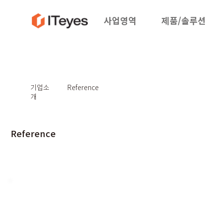
사업영역
제품/솔루션
기업소
Reference
개
Reference