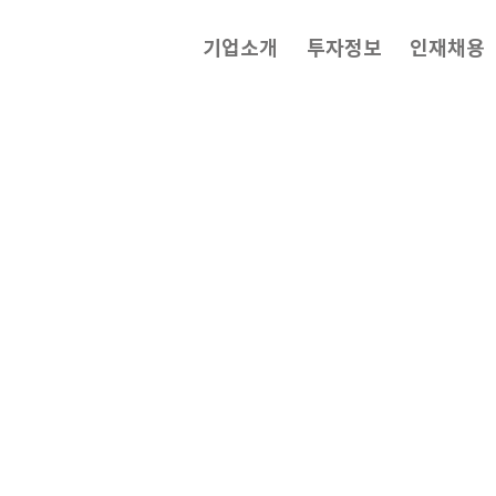
기업소개
투자정보
인재채용