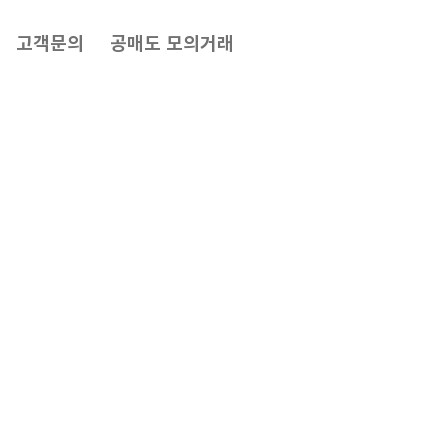
고객문의
공매도 모의거래