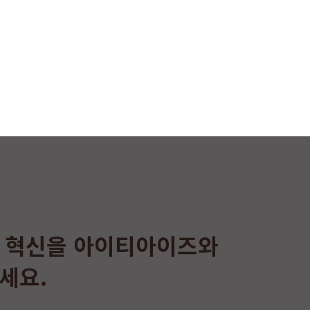
 혁신을 아이티아이즈와
세요.