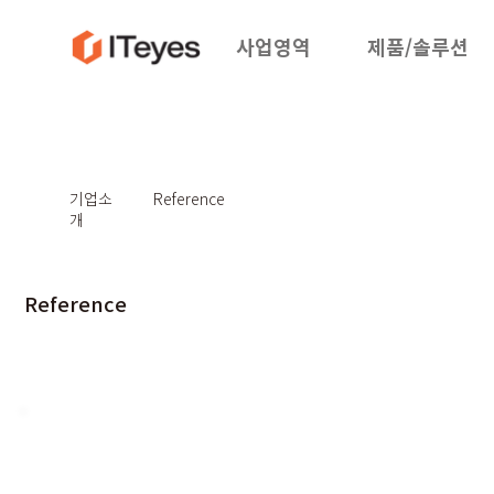
사업영역
제품/솔루션
기업소
Reference
개
Reference